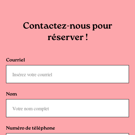
Contactez-nous pour
réserver !
Courriel
Nom
Numéro de téléphone