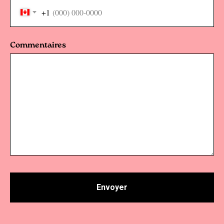
+1
Commentaires
Envoyer