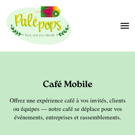
Café Mobile
Offrez une expérience café à vos invités, clients
ou équipes — notre café se déplace pour vos
événements, entreprises et rassemblements.