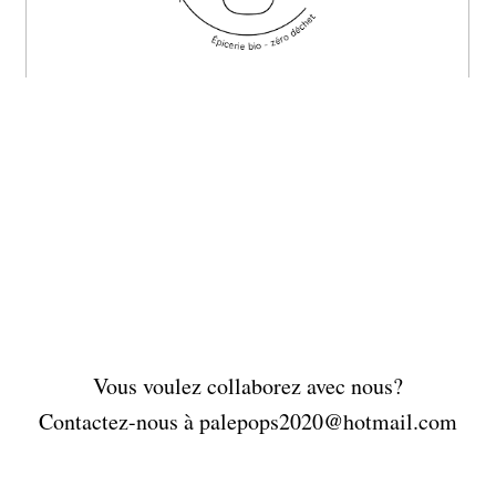
Vous voulez collaborez avec nous?
Contactez-nous à palepops2020@hotmail.com