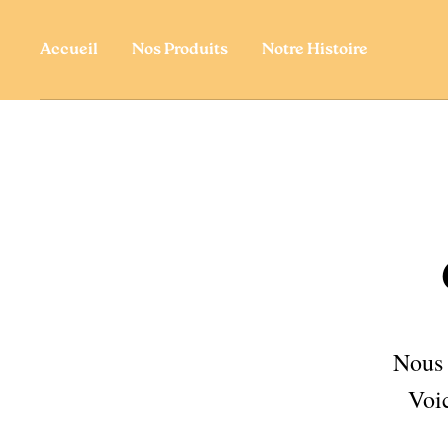
Accueil
Nos Produits
Notre Histoire
Nous 
Voic