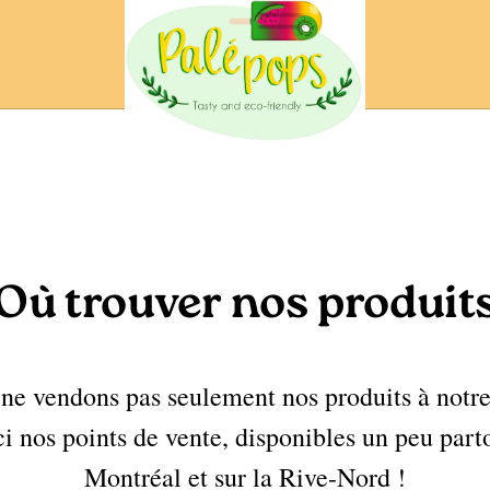
Où trouver nos produit
ne vendons pas seulement nos produits à notre
i nos points de vente, disponibles un peu part
Montréal et sur la Rive-Nord !